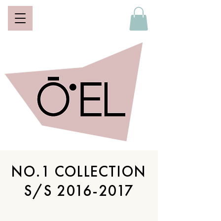
NO.1 COLLECTION
S/S 2016-2017